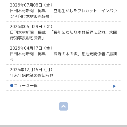
2026年07月08日（水）
日刊木材新聞 掲載 「立地生かしたプレカット インバウ
ンド向け木材販売好調」
2026年05月29日（金）
日刊木材新聞 掲載 「長年にわたり木材業界に尽力、大阪
府知事表彰を受賞」
2026年04月17日（金）
日刊木材新聞 掲載 「熊野の木の酒」を地元関係者に振舞
う
2025年12月15日（月）
年末年始休業のお知らせ
●
ニュース一覧