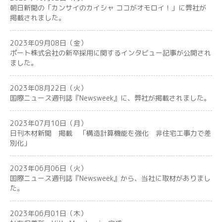
朝日新聞の「カンサイのカイシャ ココがオモロイ！」に弊社が
掲載されました。
2023年09月08日（金）
ポート株式会社の新卒採用に関するインタビュー記事が公開され
ました。
2023年08月22日（火）
国際ニュース週刊誌『Newsweek』に、弊社が掲載されました。
2023年07月10日（月）
日刊木材新聞 掲載 「構造計算機能を強化 非住宅工事力で差
別化」
2023年06月06日（火）
国際ニュース週刊誌『Newsweek』から、当社に取材がありまし
た。
2023年06月01日（木）