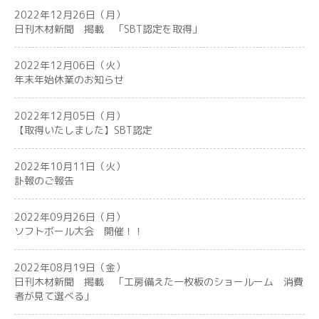
2022年12月26日（月）
日刊木材新聞 掲載 「SBT認定を取得」
2022年12月06日（火）
年末年始休業のお知らせ
2022年12月05日（月）
【取得いたしました】SBT認定
2022年10月11日（火）
訃報のご報告
2022年09月26日（月）
ソフトボール大会 開催！！
2022年08月19日（金）
日刊木材新聞 掲載 「工房備えた一枚板のショールーム 消費
者が見て選べる」