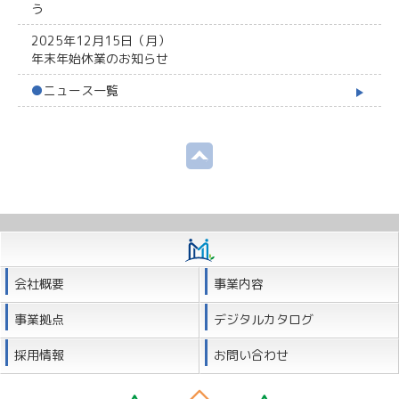
う
2025年12月15日（月）
年末年始休業のお知らせ
●
ニュース一覧
会社概要
事業内容
事業拠点
デジタルカタログ
採用情報
お問い合わせ