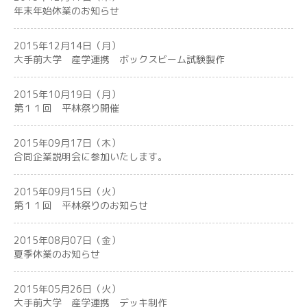
年末年始休業のお知らせ
2015年12月14日（月）
大手前大学 産学連携 ボックスビーム試験製作
2015年10月19日（月）
第１１回 平林祭り開催
2015年09月17日（木）
合同企業説明会に参加いたします。
2015年09月15日（火）
第１１回 平林祭りのお知らせ
2015年08月07日（金）
夏季休業のお知らせ
2015年05月26日（火）
大手前大学 産学連携 デッキ制作