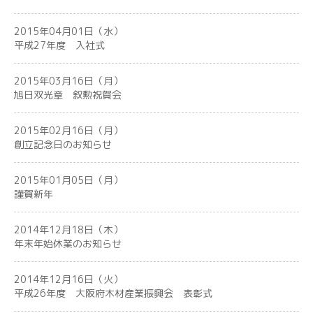
2015年04月01日（水）
平成27年度 入社式
2015年03月16日（月）
旭日双光章 叙勲祝賀会
2015年02月16日（月）
創立記念日のお知らせ
2015年01月05日（月）
謹賀新年
2014年12月18日（木）
年末年始休業のお知らせ
2014年12月16日（火）
平成26年度 大阪府木材産業振興会 表彰式