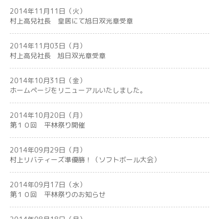
2014年11月11日（火）
村上高兒社長 皇居にて旭日双光章受章
2014年11月03日（月）
村上高兒社長 旭日双光章受章
2014年10月31日（金）
ホームページをリニューアルいたしました。
2014年10月20日（月）
第１０回 平林祭り開催
2014年09月29日（月）
村上リバティーズ準優勝！（ソフトボール大会）
2014年09月17日（水）
第１０回 平林祭りのお知らせ