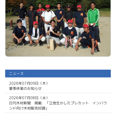
ニュース
2026年07月09日（木）
夏季休業のお知らせ
2026年07月08日（水）
日刊木材新聞 掲載 「立地生かしたプレカット インバウ
ンド向け木材販売好調」