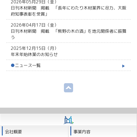
2026年05月29日（金）
日刊木材新聞 掲載 「長年にわたり木材業界に尽力、大阪
府知事表彰を受賞」
2026年04月17日（金）
日刊木材新聞 掲載 「熊野の木の酒」を地元関係者に振舞
う
2025年12月15日（月）
年末年始休業のお知らせ
●
ニュース一覧
会社概要
事業内容