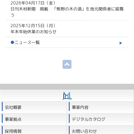
2026年04月17日（金）
日刊木材新聞 掲載 「熊野の木の酒」を地元関係者に振舞
う
2025年12月15日（月）
年末年始休業のお知らせ
●
ニュース一覧
会社概要
事業内容
事業拠点
デジタルカタログ
採用情報
お問い合わせ