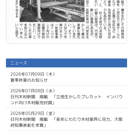
ニュース
2026年07月09日（木）
夏季休業のお知らせ
2026年07月08日（水）
日刊木材新聞 掲載 「立地生かしたプレカット インバウ
ンド向け木材販売好調」
2026年05月29日（金）
日刊木材新聞 掲載 「長年にわたり木材業界に尽力、大阪
府知事表彰を受賞」