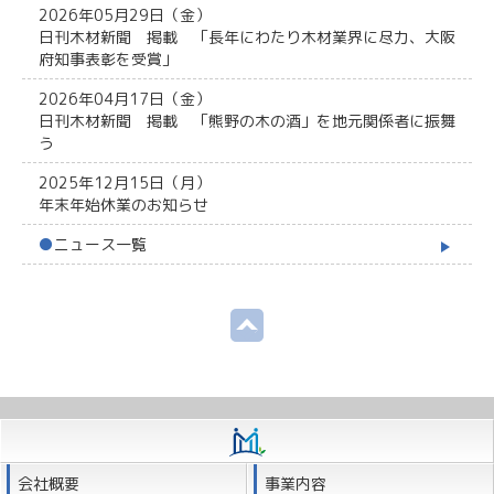
2026年05月29日（金）
日刊木材新聞 掲載 「長年にわたり木材業界に尽力、大阪
府知事表彰を受賞」
2026年04月17日（金）
日刊木材新聞 掲載 「熊野の木の酒」を地元関係者に振舞
う
2025年12月15日（月）
年末年始休業のお知らせ
●
ニュース一覧
会社概要
事業内容