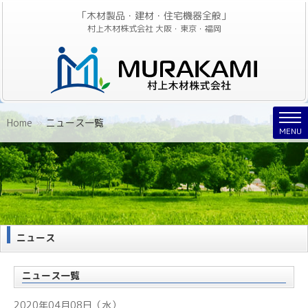
「木材製品・建材・住宅機器全般」
村上木材株式会社 大阪・東京・福岡
Nav
Home
»
ニュース一覧
MENU
ニュース
ニュース一覧
2020年04月08日（水）