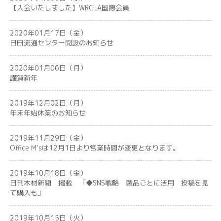
【入会いたしました】WRCLA国際会員
2020年01月17日（金）
日田流通センター開設のお知らせ
2020年01月06日（月）
謹賀新年
2019年12月02日（月）
年末年始休業のお知らせ
2019年11月29日（金）
Office M‘sは12月1日より営業時間が変更となります。
2019年10月18日（金）
日刊木材新聞 掲載 「◆SNS戦略 製品ごとに活用 投稿を見
て購入も」
2019年10月15日（火）