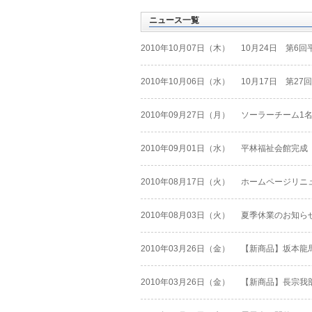
ニュース一覧
2010年10月07日（木）
10月24日 第6
2010年10月06日（水）
10月17日 第2
2010年09月27日（月）
ソーラーチーム1
2010年09月01日（水）
平林福祉会館完成
2010年08月17日（火）
ホームページリニ
2010年08月03日（火）
夏季休業のお知ら
2010年03月26日（金）
【新商品】坂本龍
2010年03月26日（金）
【新商品】長宗我