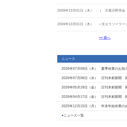
2009年10月01日（木）
［ 大展示即売会
2009年10月01日（木）
＜京セラソーラー
<< 前へ
ニュース
2026年07月09日（木）
夏季休業のお知
2026年07月08日（水）
日刊木材新聞 
2026年05月29日（金）
日刊木材新聞 
2026年04月17日（金）
日刊木材新聞 
2025年12月15日（月）
年末年始休業の
●
ニュース一覧