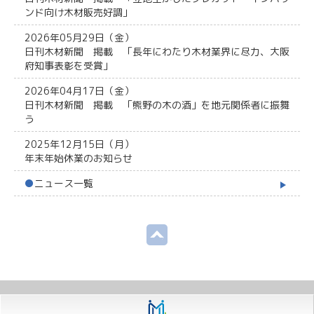
ンド向け木材販売好調」
2026年05月29日（金）
日刊木材新聞 掲載 「長年にわたり木材業界に尽力、大阪
府知事表彰を受賞」
2026年04月17日（金）
日刊木材新聞 掲載 「熊野の木の酒」を地元関係者に振舞
う
2025年12月15日（月）
年末年始休業のお知らせ
●
ニュース一覧