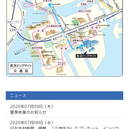
ニュース
2026年07月09日（木）
夏季休業のお知らせ
2026年07月08日（水）
日刊木材新聞 掲載 「立地生かしたプレカット インバウ