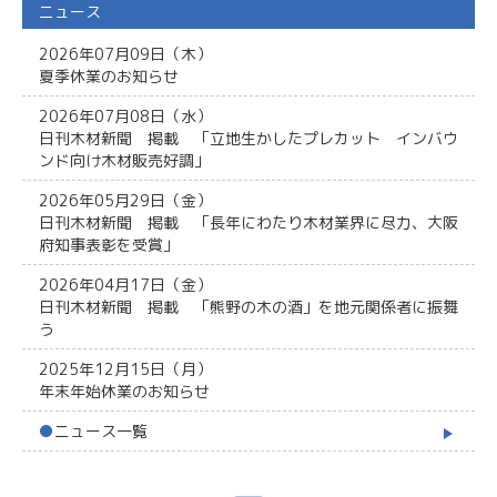
ニュース
2026年07月09日（木）
夏季休業のお知らせ
2026年07月08日（水）
日刊木材新聞 掲載 「立地生かしたプレカット インバウ
ンド向け木材販売好調」
2026年05月29日（金）
日刊木材新聞 掲載 「長年にわたり木材業界に尽力、大阪
府知事表彰を受賞」
2026年04月17日（金）
日刊木材新聞 掲載 「熊野の木の酒」を地元関係者に振舞
う
2025年12月15日（月）
年末年始休業のお知らせ
●
ニュース一覧