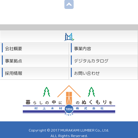
会社概要
事業内容
事業拠点
デジタルカタログ
採用情報
お問い合わせ
Copyright © 2017 MURAKAMI LUMBER Co., Ltd.
ALL Rights Reserved.