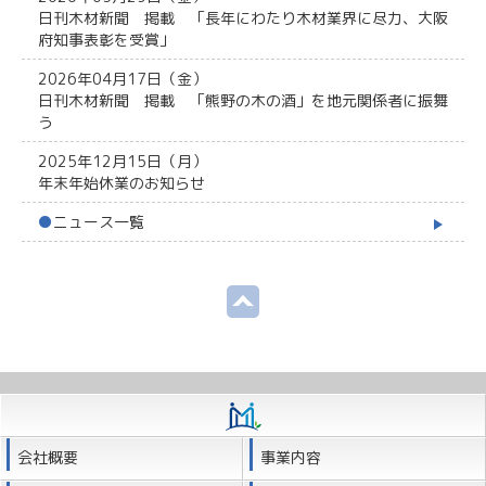
日刊木材新聞 掲載 「長年にわたり木材業界に尽力、大阪
府知事表彰を受賞」
2026年04月17日（金）
日刊木材新聞 掲載 「熊野の木の酒」を地元関係者に振舞
う
2025年12月15日（月）
年末年始休業のお知らせ
●
ニュース一覧
会社概要
事業内容