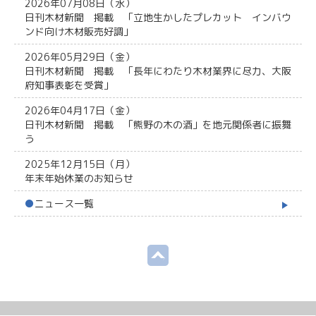
2026年07月08日（水）
日刊木材新聞 掲載 「立地生かしたプレカット インバウ
ンド向け木材販売好調」
2026年05月29日（金）
日刊木材新聞 掲載 「長年にわたり木材業界に尽力、大阪
府知事表彰を受賞」
2026年04月17日（金）
日刊木材新聞 掲載 「熊野の木の酒」を地元関係者に振舞
う
2025年12月15日（月）
年末年始休業のお知らせ
●
ニュース一覧