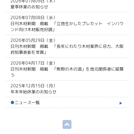
2026年07月09日（木）
夏季休業のお知らせ
2026年07月08日（水）
日刊木材新聞 掲載 「立地生かしたプレカット インバウ
ンド向け木材販売好調」
2026年05月29日（金）
日刊木材新聞 掲載 「長年にわたり木材業界に尽力、大阪
府知事表彰を受賞」
2026年04月17日（金）
日刊木材新聞 掲載 「熊野の木の酒」を地元関係者に振舞
う
2025年12月15日（月）
年末年始休業のお知らせ
●
ニュース一覧