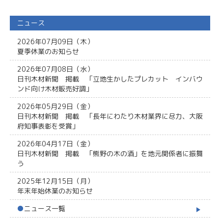
ニュース
2026年07月09日（木）
夏季休業のお知らせ
2026年07月08日（水）
日刊木材新聞 掲載 「立地生かしたプレカット インバウ
ンド向け木材販売好調」
2026年05月29日（金）
日刊木材新聞 掲載 「長年にわたり木材業界に尽力、大阪
府知事表彰を受賞」
2026年04月17日（金）
日刊木材新聞 掲載 「熊野の木の酒」を地元関係者に振舞
う
2025年12月15日（月）
年末年始休業のお知らせ
●
ニュース一覧