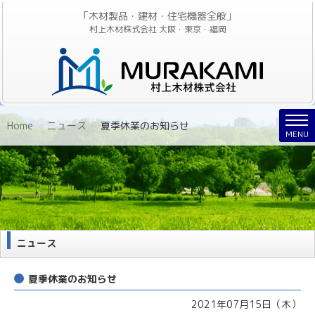
「木材製品・建材・住宅機器全般」
村上木材株式会社 大阪・東京・福岡
Nav
Home
»
ニュース
»
夏季休業のお知らせ
MENU
ニュース
夏季休業のお知らせ
2021年07月15日（木）