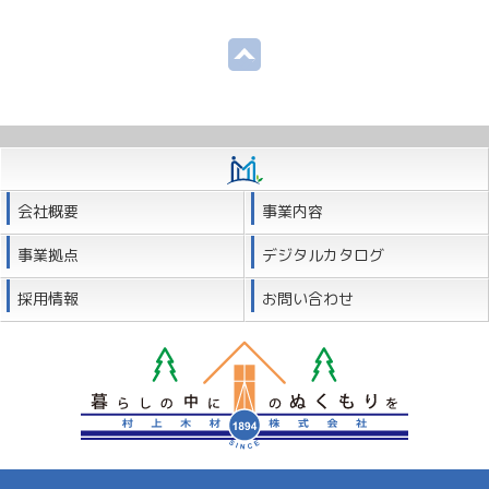
会社概要
事業内容
事業拠点
デジタルカタログ
採用情報
お問い合わせ