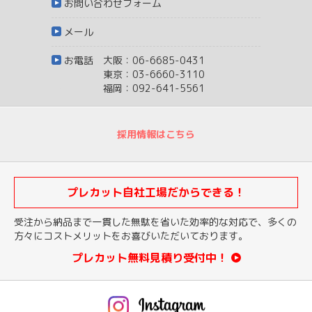
お問い合わせフォーム
メール
お電話 大阪：06-6685-0431
東京：03-6660-3110
福岡：092-641-5561
採用情報はこちら
プレカット自社工場だからできる！
受注から納品まで一貫した無駄を省いた効率的な対応で、多くの
方々にコストメリットをお喜びいただいております。
プレカット無料見積り受付中！