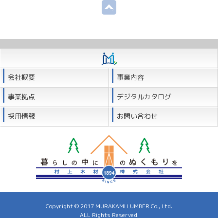
会社概要
事業内容
事業拠点
デジタルカタログ
採用情報
お問い合わせ
Copyright © 2017 MURAKAMI LUMBER Co., Ltd.
ALL Rights Reserved.