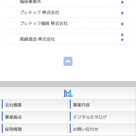
福岡事業所
プレテック 株式会社
プレテック福岡 株式会社
尾﨑酒造 株式会社
会社概要
事業内容
事業拠点
デジタルカタログ
採用情報
お問い合わせ