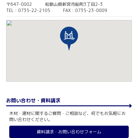
〒647-0002
和歌山県新宮市船町3丁目2-3
TEL：0735-22-2105
FAX：0735-23-0009
お問い合わせ・資料請求
木材・建材に関するご質問・ご相談など、何でもお気軽にお
問い合わせください。
資料請求・お問い合わせフォーム